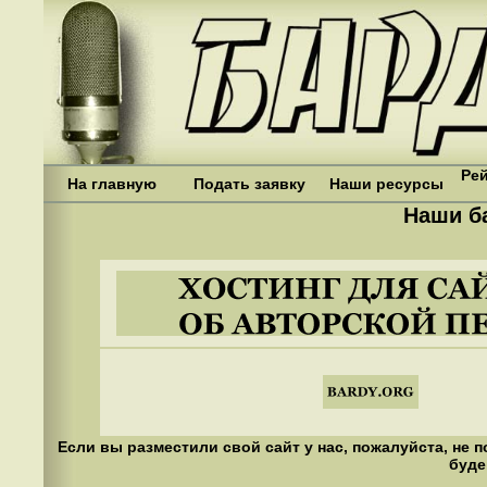
Рей
На главную
Подать заявку
Наши ресурсы
Наши б
Если вы разместили свой сайт у нас, пожалуйста, не 
буде